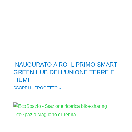
INAUGURATO A RO IL PRIMO SMART
GREEN HUB DELL’UNIONE TERRE E
FIUMI
SCOPRI IL PROGETTO »