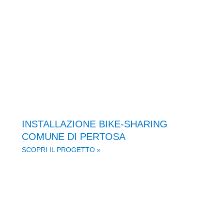
INSTALLAZIONE BIKE-SHARING
COMUNE DI PERTOSA
SCOPRI IL PROGETTO »