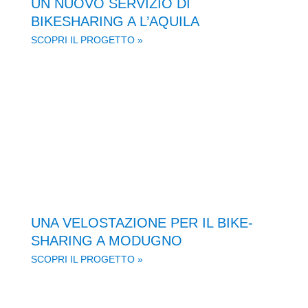
UN NUOVO SERVIZIO DI
BIKESHARING A L’AQUILA
SCOPRI IL PROGETTO »
UNA VELOSTAZIONE PER IL BIKE-
SHARING A MODUGNO
SCOPRI IL PROGETTO »