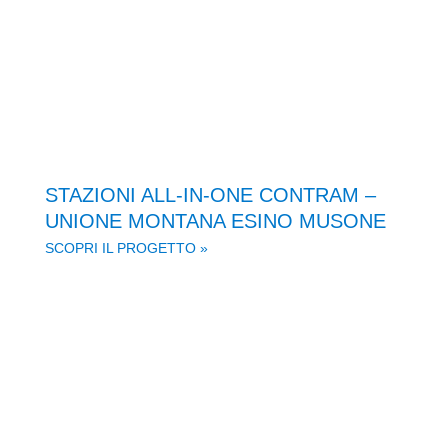
STAZIONI ALL-IN-ONE CONTRAM –
UNIONE MONTANA ESINO MUSONE
SCOPRI IL PROGETTO »