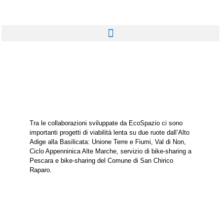
Tra le collaborazioni sviluppate da EcoSpazio ci sono
importanti progetti di viabilità lenta su due ruote dall’Alto
Adige alla Basilicata: Unione Terre e Fiumi, Val di Non,
Ciclo Appenninica Alte Marche, servizio di bike-sharing a
Pescara e bike-sharing del Comune di San Chirico
Raparo.