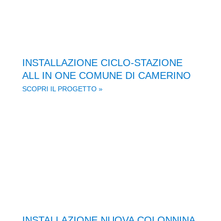
INSTALLAZIONE CICLO-STAZIONE
ALL IN ONE COMUNE DI CAMERINO
SCOPRI IL PROGETTO »
INSTALLAZIONE NUOVA COLONNINA