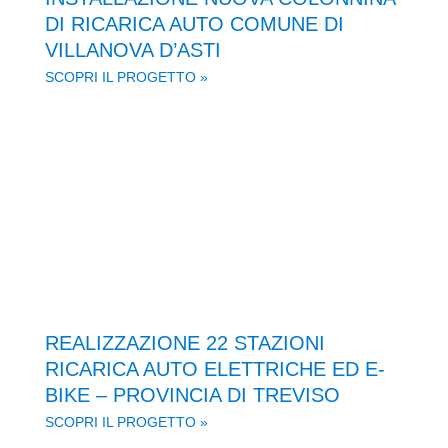
DI RICARICA AUTO COMUNE DI
VILLANOVA D’ASTI
SCOPRI IL PROGETTO »
REALIZZAZIONE 22 STAZIONI
RICARICA AUTO ELETTRICHE ED E-
BIKE – PROVINCIA DI TREVISO
SCOPRI IL PROGETTO »