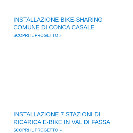
INSTALLAZIONE BIKE-SHARING
COMUNE DI CONCA CASALE
SCOPRI IL PROGETTO »
INSTALLAZIONE 7 STAZIONI DI
RICARICA E-BIKE IN VAL DI FASSA
SCOPRI IL PROGETTO »