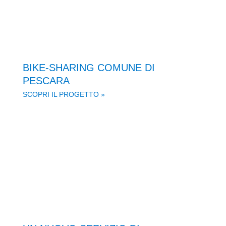
BIKE-SHARING COMUNE DI
PESCARA
SCOPRI IL PROGETTO »