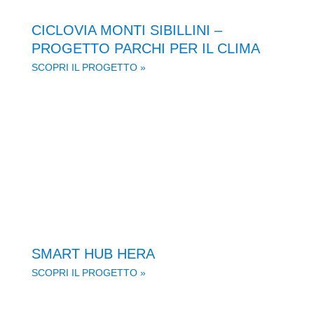
CICLOVIA MONTI SIBILLINI –
PROGETTO PARCHI PER IL CLIMA
SCOPRI IL PROGETTO »
SMART HUB HERA
SCOPRI IL PROGETTO »