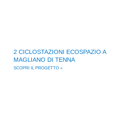
2 CICLOSTAZIONI ECOSPAZIO A
MAGLIANO DI TENNA
SCOPRI IL PROGETTO »