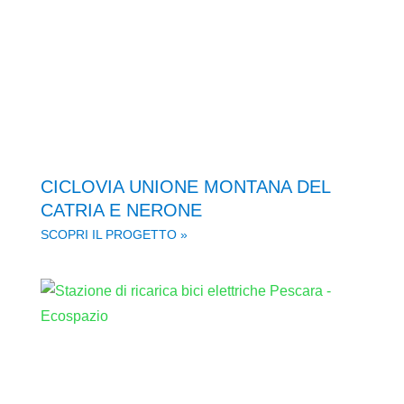
CICLOVIA UNIONE MONTANA DEL
CATRIA E NERONE
SCOPRI IL PROGETTO »