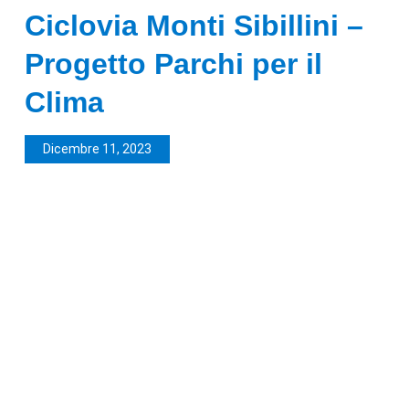
Ciclovia Monti Sibillini –
Progetto Parchi per il
Clima
Dicembre 11, 2023