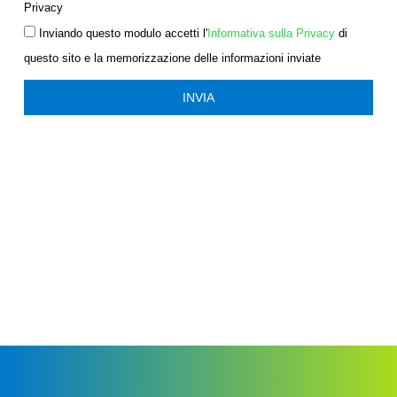
Privacy
Inviando questo modulo accetti l'
Informativa sulla Privacy
di
questo sito e la memorizzazione delle informazioni inviate
INVIA