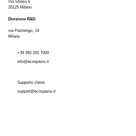
Via Stresa 6
20125 Milano
Divisione R&D
via Pastrengo, 14
Milano
+39 392 202 7000
info@ecospazio.it
Supporto clienti
support@ecospazio.it