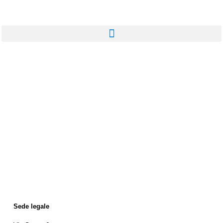
Sede legale