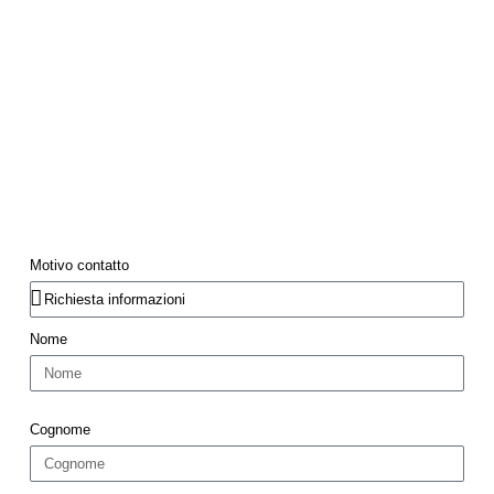
Motivo contatto
Nome
Cognome