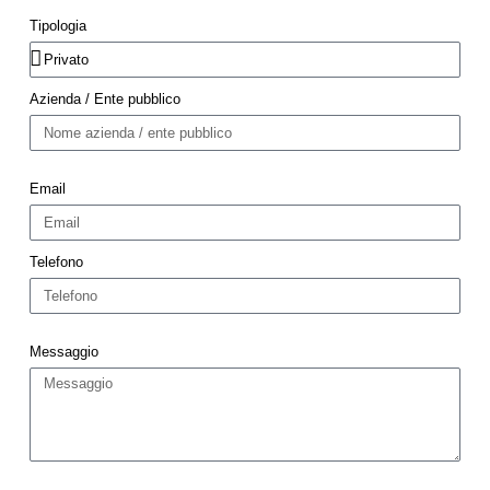
Tipologia
Azienda / Ente pubblico
Email
Telefono
Messaggio