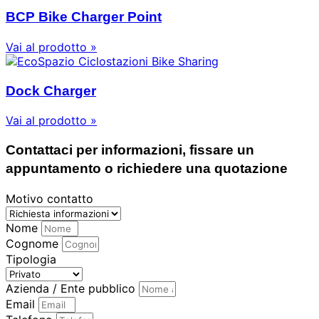
BCP Bike Charger Point
Vai al prodotto »
Dock Charger
Vai al prodotto »
Contattaci per informazioni, fissare un
appuntamento o richiedere una quotazione
Motivo contatto
Nome
Cognome
Tipologia
Azienda / Ente pubblico
Email