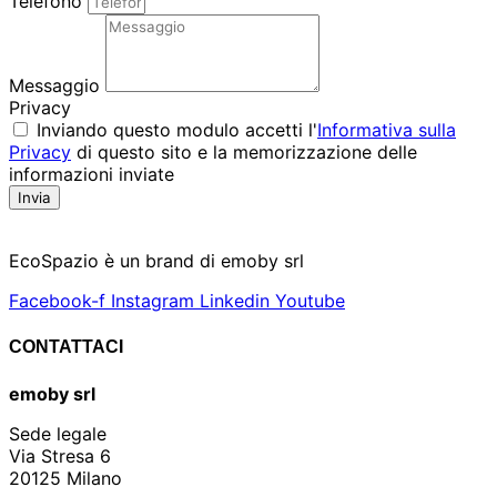
Telefono
Messaggio
Privacy
Inviando questo modulo accetti l'
Informativa sulla
Privacy
di questo sito e la memorizzazione delle
informazioni inviate
Invia
EcoSpazio è un brand di emoby srl
Facebook-f
Instagram
Linkedin
Youtube
CONTATTACI
emoby srl
Sede legale
Via Stresa 6
20125 Milano