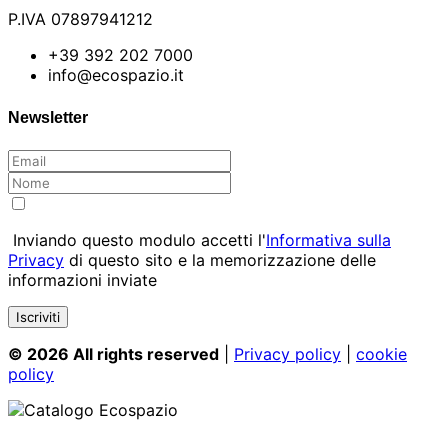
P.IVA 07897941212
+39 392 202 7000
info@ecospazio.it
Newsletter
Inviando questo modulo accetti l'
Informativa sulla
Privacy
di questo sito e la memorizzazione delle
informazioni inviate
© 2026 All rights reserved
|
Privacy policy
|
cookie
policy