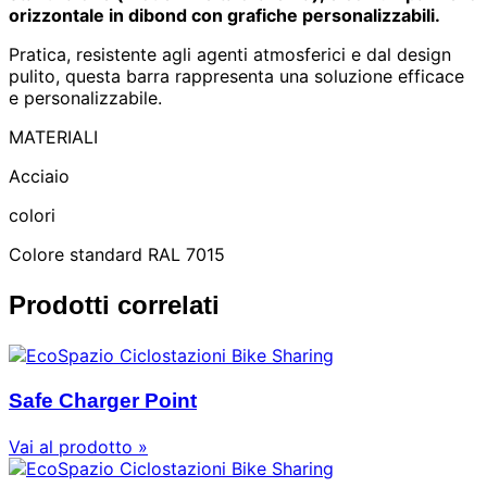
orizzontale in dibond con grafiche personalizzabili.
Pratica, resistente agli agenti atmosferici e dal design
pulito, questa barra rappresenta una soluzione efficace
e personalizzabile.
MATERIALI
Acciaio
colori
Colore standard RAL 7015
Prodotti correlati
Safe Charger Point
Vai al prodotto »