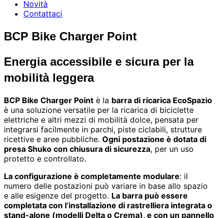
Novità
Contattaci
BCP Bike Charger Point
Energia accessibile e sicura per la
mobilità leggera
BCP Bike Charger Point
è la
barra di ricarica EcoSpazio
è una soluzione versatile per la ricarica di biciclette
elettriche e altri mezzi di mobilità dolce, pensata per
integrarsi facilmente in parchi, piste ciclabili, strutture
ricettive e aree pubbliche.
Ogni postazione è dotata di
presa Shuko con chiusura di sicurezza
, per un uso
protetto e controllato.
La configurazione è completamente modulare
: il
numero delle postazioni può variare in base allo spazio
e alle esigenze del progetto.
La barra può essere
completata con l’installazione di rastrelliera integrata o
stand-alone (modelli Delta o Crema), e con un pannello