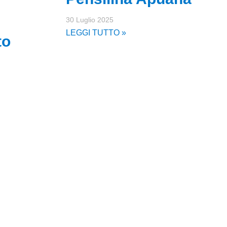
30 Luglio 2025
LEGGI TUTTO »
to