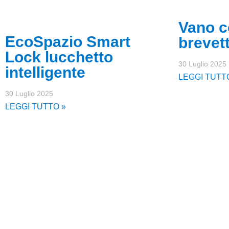
Vano c
EcoSpazio Smart
brevet
Lock lucchetto
30 Luglio 2025
intelligente
LEGGI TUTT
30 Luglio 2025
LEGGI TUTTO »