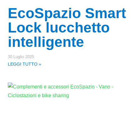
EcoSpazio Smart
Lock lucchetto
intelligente
30 Luglio 2025
LEGGI TUTTO »