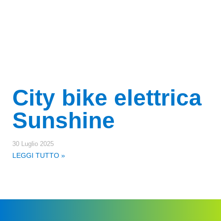
City bike elettrica
Sunshine
30 Luglio 2025
LEGGI TUTTO »