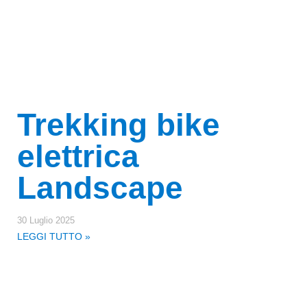
Trekking bike
elettrica
Landscape
30 Luglio 2025
LEGGI TUTTO »