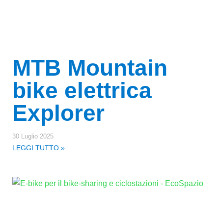
MTB Mountain
bike elettrica
Explorer
30 Luglio 2025
LEGGI TUTTO »