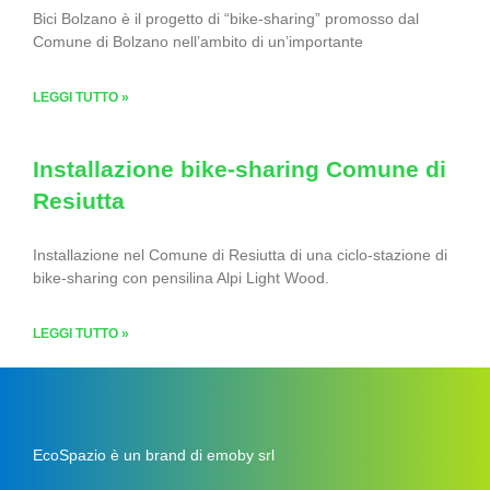
Bici Bolzano è il progetto di “bike-sharing” promosso dal
Comune di Bolzano nell’ambito di un’importante
LEGGI TUTTO »
Installazione bike-sharing Comune di
Resiutta
Installazione nel Comune di Resiutta di una ciclo-stazione di
bike-sharing con pensilina Alpi Light Wood.
LEGGI TUTTO »
EcoSpazio è un brand di emoby srl