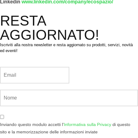
Linkedin
www.linkedin.com/company/ecospazio/
RESTA
AGGIORNATO!
Iscriviti alla nostra newsletter e resta aggiornato su prodotti, servizi, novità
ed eventi!
Inviando questo modulo accetti l'
Informativa sulla Privacy
di questo
sito e la memorizzazione delle informazioni inviate