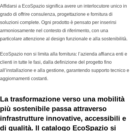
Affidarsi a EcoSpazio significa avere un interlocutore unico in
grado di offrire consulenza, progettazione e fornitura di
soluzioni complete. Ogni prodotto è pensato per inserirsi
armoniosamente nel contesto di riferimento, con una
particolare attenzione al design funzionale e alla sostenibilità.
EcoSpazio non si limita alla fornitura: l’azienda affianca enti e
clienti in tutte le fasi, dalla definizione del progetto fino
all’installazione e alla gestione, garantendo supporto tecnico e
aggiornamenti costanti.
La trasformazione verso una mobilità
più sostenibile passa attraverso
infrastrutture innovative, accessibili e
di qualità. Il catalogo EcoSpazio si