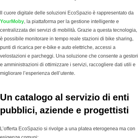
Il cuore digitale delle soluzioni EcoSpazio è rappresentato da
YourMoby
, la piattaforma per la gestione intelligente e
centralizzata dei servizi di mobilità. Grazie a questa tecnologia,
è possibile monitorare in tempo reale stazioni di bike sharing,
punti di ricarica per e-bike e auto elettriche, accessi a
velostazioni e parcheggi. Una soluzione che consente a gestori
e amministrazioni di ottimizzare i servizi, raccogliere dati utili e
migliorare l’esperienza dell’utente.
Un catalogo al servizio di enti
pubblici, aziende e progettisti
L’offerta EcoSpazio si rivolge a una platea eterogenea ma con
esigenze comuni: