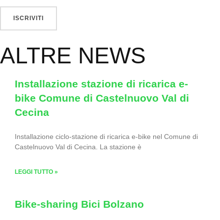
ALTRE NEWS
Installazione stazione di ricarica e-
bike Comune di Castelnuovo Val di
Cecina
Installazione ciclo-stazione di ricarica e-bike nel Comune di
Castelnuovo Val di Cecina. La stazione è
LEGGI TUTTO »
Bike-sharing Bici Bolzano