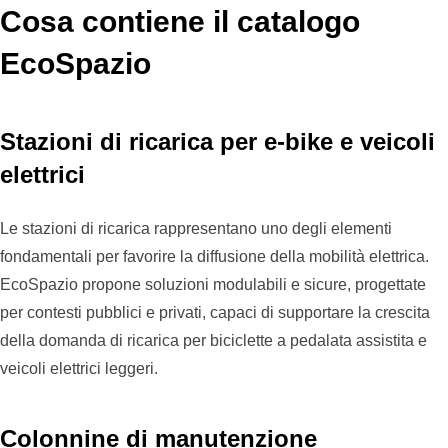
Cosa contiene il catalogo
EcoSpazio
Stazioni di ricarica per e-bike e veicoli
elettrici
Le stazioni di ricarica rappresentano uno degli elementi
fondamentali per favorire la diffusione della mobilità elettrica.
EcoSpazio propone soluzioni modulabili e sicure, progettate
per contesti pubblici e privati, capaci di supportare la crescita
della domanda di ricarica per biciclette a pedalata assistita e
veicoli elettrici leggeri.
Colonnine di manutenzione