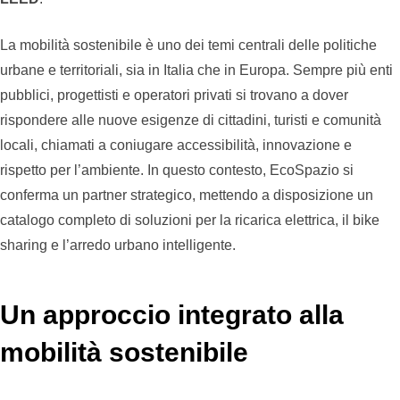
La mobilità sostenibile è uno dei temi centrali delle politiche
urbane e territoriali, sia in Italia che in Europa. Sempre più enti
pubblici, progettisti e operatori privati si trovano a dover
rispondere alle nuove esigenze di cittadini, turisti e comunità
locali, chiamati a coniugare accessibilità, innovazione e
rispetto per l’ambiente. In questo contesto, EcoSpazio si
conferma un partner strategico, mettendo a disposizione un
catalogo completo di soluzioni per la ricarica elettrica, il bike
sharing e l’arredo urbano intelligente.
Un approccio integrato alla
mobilità sostenibile