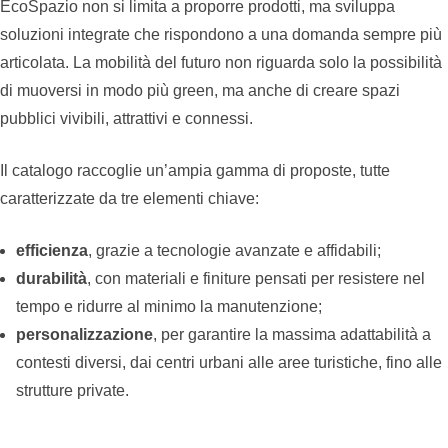
EcoSpazio non si limita a proporre prodotti, ma sviluppa
soluzioni integrate che rispondono a una domanda sempre più
articolata. La mobilità del futuro non riguarda solo la possibilità
di muoversi in modo più green, ma anche di creare spazi
pubblici vivibili, attrattivi e connessi.
Il catalogo raccoglie un’ampia gamma di proposte, tutte
caratterizzate da tre elementi chiave:
efficienza
, grazie a tecnologie avanzate e affidabili;
durabilità
, con materiali e finiture pensati per resistere nel
tempo e ridurre al minimo la manutenzione;
personalizzazione
, per garantire la massima adattabilità a
contesti diversi, dai centri urbani alle aree turistiche, fino alle
strutture private.