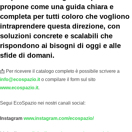
propone come una guida chiara e
completa per tutti coloro che vogliono
intraprendere questa direzione, con
soluzioni concrete e scalabili che
rispondono ai bisogni di oggi e alle
sfide di domani.
📩 Per ricevere il catalogo completo è possibile scrivere a
info@ecospazio.it
o compilare il form sul sito
www.ecospazio.it
.
Segui EcoSpazio nei nostri canali social:
Instagram
www.instagram.com/ecospazio/