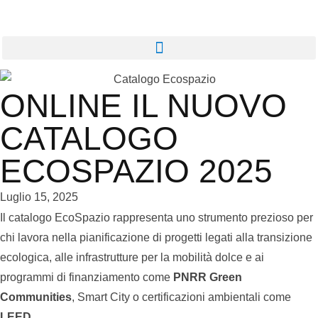
ONLINE IL NUOVO
CATALOGO
ECOSPAZIO 2025
Luglio 15, 2025
Il catalogo EcoSpazio rappresenta uno strumento prezioso per
chi lavora nella pianificazione di progetti legati alla transizione
ecologica, alle infrastrutture per la mobilità dolce e ai
programmi di finanziamento come
PNRR Green
Communities
, Smart City o certificazioni ambientali come
LEED
.