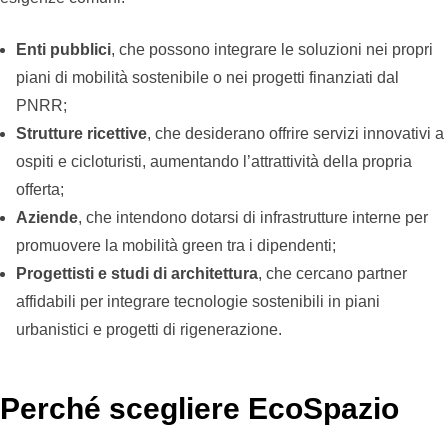
Enti pubblici
, che possono integrare le soluzioni nei propri
piani di mobilità sostenibile o nei progetti finanziati dal
PNRR;
Strutture ricettive
, che desiderano offrire servizi innovativi a
ospiti e cicloturisti, aumentando l’attrattività della propria
offerta;
Aziende
, che intendono dotarsi di infrastrutture interne per
promuovere la mobilità green tra i dipendenti;
Progettisti e studi di architettura
, che cercano partner
affidabili per integrare tecnologie sostenibili in piani
urbanistici e progetti di rigenerazione.
Perché scegliere EcoSpazio