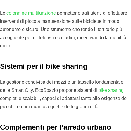
Le
colonnine multifunzione
permettono agli utenti di effettuare
interventi di piccola manutenzione sulle biciclette in modo
autonomo e sicuro. Uno strumento che rende il territorio più
accogliente per cicloturisti e cittadini, incentivando la mobilità
dolce.
Sistemi per il bike sharing
La gestione condivisa dei mezzi è un tassello fondamentale
delle Smart City. EcoSpazio propone sistemi di
bike sharing
completi e scalabili, capaci di adattarsi tanto alle esigenze dei
piccoli comuni quanto a quelle delle grandi città.
Complementi per l’arredo urbano