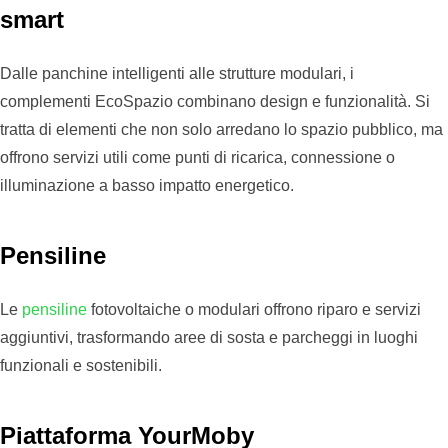
smart
Dalle panchine intelligenti alle strutture modulari, i
complementi EcoSpazio combinano design e funzionalità. Si
tratta di elementi che non solo arredano lo spazio pubblico, ma
offrono servizi utili come punti di ricarica, connessione o
illuminazione a basso impatto energetico.
Pensiline
Le
pensiline
fotovoltaiche o modulari offrono riparo e servizi
aggiuntivi, trasformando aree di sosta e parcheggi in luoghi
funzionali e sostenibili.
Piattaforma YourMoby