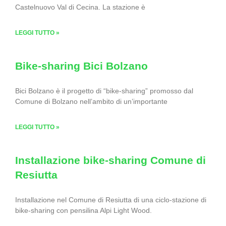
Castelnuovo Val di Cecina. La stazione è
LEGGI TUTTO »
Bike-sharing Bici Bolzano
Bici Bolzano è il progetto di “bike-sharing” promosso dal
Comune di Bolzano nell’ambito di un’importante
LEGGI TUTTO »
Installazione bike-sharing Comune di
Resiutta
Installazione nel Comune di Resiutta di una ciclo-stazione di
bike-sharing con pensilina Alpi Light Wood.