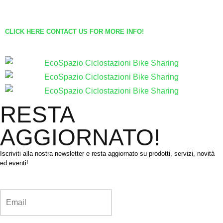
CLICK HERE CONTACT US FOR MORE INFO!
RESTA
AGGIORNATO!
Iscriviti alla nostra newsletter e resta aggiornato su prodotti, servizi, novità
ed eventi!