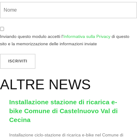
Inviando questo modulo accetti l'
Informativa sulla Privacy
di questo
sito e la memorizzazione delle informazioni inviate
ALTRE NEWS
Installazione stazione di ricarica e-
bike Comune di Castelnuovo Val di
Cecina
Installazione ciclo-stazione di ricarica e-bike nel Comune di