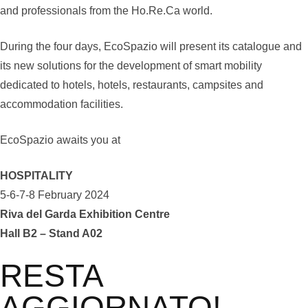
and professionals from the Ho.Re.Ca world.
During the four days, EcoSpazio will present its catalogue and
its new solutions for the development of smart mobility
dedicated to hotels, hotels, restaurants, campsites and
accommodation facilities.
EcoSpazio awaits you at
HOSPITALITY
5-6-7-8 February 2024
Riva del Garda Exhibition Centre
Hall B2 – Stand A02
RESTA
AGGIORNATO!