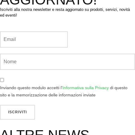
Iscriviti alla nostra newsletter e resta aggiornato su prodotti, servizi, novità
ed eventi!
Inviando questo modulo accetti l'
Informativa sulla Privacy
di questo
sito e la memorizzazione delle informazioni inviate
ALTRE NEWS