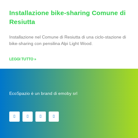
Installazione bike-sharing Comune di
Resiutta
Installazione nel Comune di Resiutta di una ciclo-stazione di
bike-sharing con pensilina Alpi Light Wood.
LEGGI TUTTO »
EcoSpazio è un brand di emoby srl