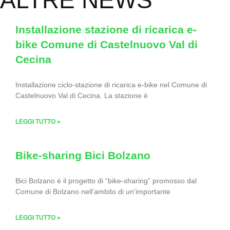
Installazione stazione di ricarica e-
bike Comune di Castelnuovo Val di
Cecina
Installazione ciclo-stazione di ricarica e-bike nel Comune di
Castelnuovo Val di Cecina. La stazione è
LEGGI TUTTO »
Bike-sharing Bici Bolzano
Bici Bolzano è il progetto di “bike-sharing” promosso dal
Comune di Bolzano nell’ambito di un’importante
LEGGI TUTTO »