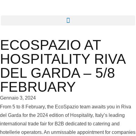
ECOSPAZIO AT
HOSPITALITY RIVA
DEL GARDA – 5/8
FEBRUARY
Gennaio 3, 2024
From 5 to 8 February, the EcoSpazio team awaits you in Riva
del Garda for the 2024 edition of Hospitality, Italy’s leading
international trade fair for B2B dedicated to catering and
hotellerie operators. An unmissable appointment for companies