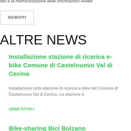
sito e la memorizzazione delle informazioni inviate
ALTRE NEWS
Installazione stazione di ricarica e-
bike Comune di Castelnuovo Val di
Cecina
Installazione ciclo-stazione di ricarica e-bike nel Comune di
Castelnuovo Val di Cecina. La stazione è
LEGGI TUTTO »
Bike-sharing Bici Bolzano