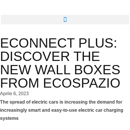
ECONNECT PLUS:
DISCOVER THE
NEW WALL BOXES
FROM ECOSPAZIO
Aprile 6, 2023
The spread of electric cars is increasing the demand for
increasingly smart and easy-to-use electric car charging
systems