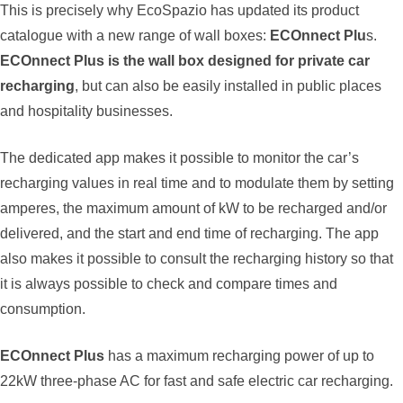
This is precisely why EcoSpazio has updated its product
catalogue with a new range of wall boxes:
ECOnnect Plu
s.
ECOnnect Plus is the wall box designed for private car
recharging
, but can also be easily installed in public places
and hospitality businesses.
The dedicated app makes it possible to monitor the car’s
recharging values in real time and to modulate them by setting
amperes, the maximum amount of kW to be recharged and/or
delivered, and the start and end time of recharging. The app
also makes it possible to consult the recharging history so that
it is always possible to check and compare times and
consumption.
ECOnnect Plus
has a maximum recharging power of up to
22kW three-phase AC for fast and safe electric car recharging.