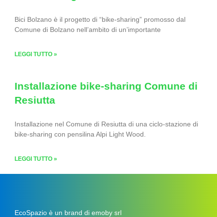
Bici Bolzano è il progetto di “bike-sharing” promosso dal
Comune di Bolzano nell’ambito di un’importante
LEGGI TUTTO »
Installazione bike-sharing Comune di
Resiutta
Installazione nel Comune di Resiutta di una ciclo-stazione di
bike-sharing con pensilina Alpi Light Wood.
LEGGI TUTTO »
EcoSpazio è un brand di emoby srl