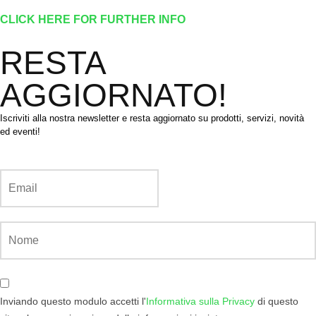
CLICK HERE FOR FURTHER INFO
RESTA
AGGIORNATO!
Iscriviti alla nostra newsletter e resta aggiornato su prodotti, servizi, novità
ed eventi!
Inviando questo modulo accetti l'
Informativa sulla Privacy
di questo