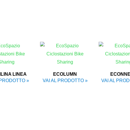
LINA LINEA
ECOLUMN
ECONN
 PRODOTTO »
VAI AL PRODOTTO »
VAI AL PRO