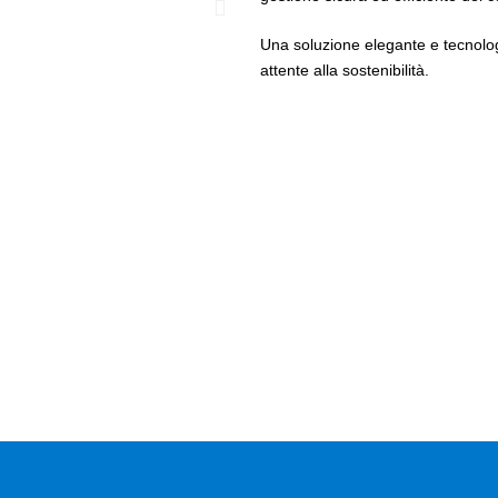
Una soluzione elegante e tecnologi
attente alla sostenibilità.