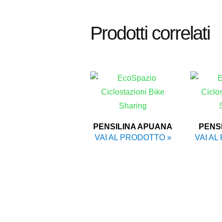
Prodotti correlati
PENSILINA APUANA
PENSI
VAI AL PRODOTTO »
VAI AL