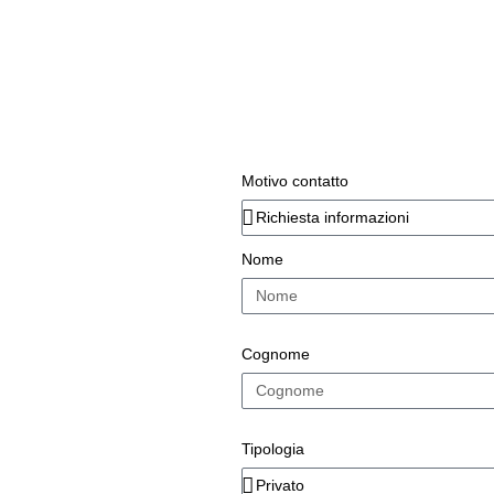
Motivo contatto
Nome
Cognome
Tipologia