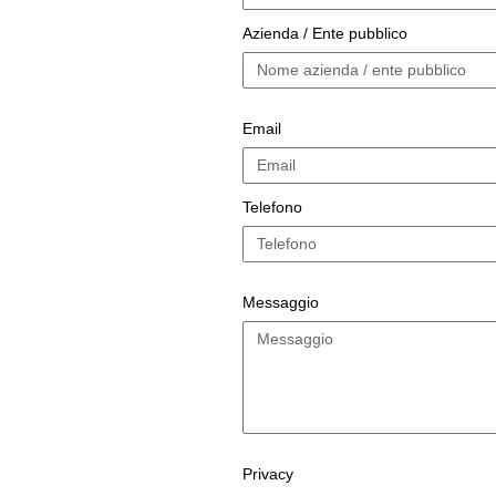
Azienda / Ente pubblico
Email
Telefono
Messaggio
Privacy