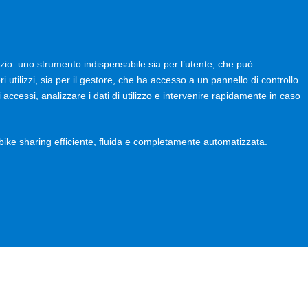
zio: uno strumento indispensabile sia per l’utente, che può
pri utilizzi, sia per il gestore, che ha accesso a un pannello di controllo
 accessi, analizzare i dati di utilizzo e intervenire rapidamente in caso
bike sharing efficiente, fluida e completamente automatizzata.