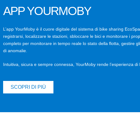
APP YOURMOBY
L’app YourMoby è il cuore digitale del sistema di bike sharing EcoSpa
registrarsi, localizzare le stazioni, sbloccare le bici e monitorare i pro
completo per monitorare in tempo reale lo stato della flotta, gestire gli
di anomalie.
Intuitiva, sicura e sempre connessa, YourMoby rende l’esperienza di 
SCOPRI DI PIÙ