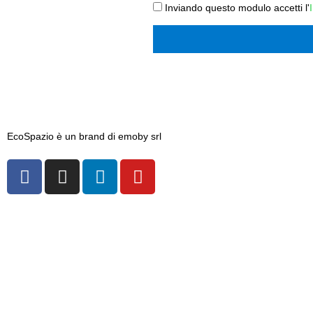
Inviando questo modulo accetti l'
EcoSpazio è un brand di emoby srl